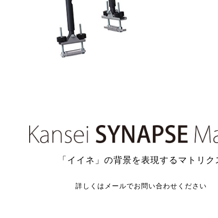
「イイネ」の背景を表現するマトリク
詳しくはメールでお問い合わせください