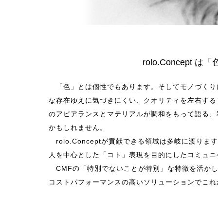
rolo.Concep
「色」とは個性でもあります。そしてモノづくりに
な存在ゆえに気づきにくい、クオリティを左右する
のアピアランスとマテリアルが調和をもって語る、
かもしれません。
rolo.Conceptが貢献できる領域は多岐に渡
人を中心とした「コト」表現を目的にしたコミュニ
CMFの「特別でないことが特別」な特徴を活かし
コストパフォーマンスの高いソリューションでこれ